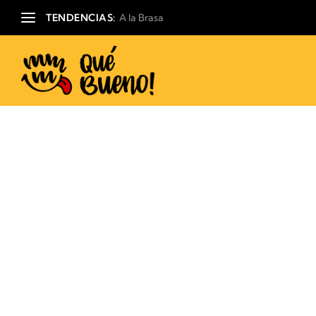
TENDENCIAS:
A la Brasa