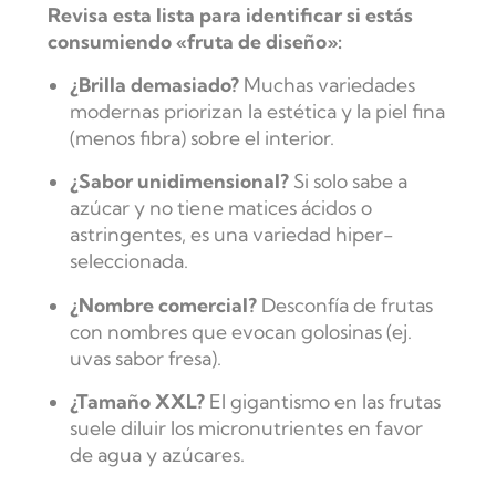
Revisa esta lista para identificar si estás
consumiendo «fruta de diseño»:
¿Brilla demasiado?
Muchas variedades
modernas priorizan la estética y la piel fina
(menos fibra) sobre el interior.
¿Sabor unidimensional?
Si solo sabe a
azúcar y no tiene matices ácidos o
astringentes, es una variedad hiper-
seleccionada.
¿Nombre comercial?
Desconfía de frutas
con nombres que evocan golosinas (ej.
uvas sabor fresa).
¿Tamaño XXL?
El gigantismo en las frutas
suele diluir los micronutrientes en favor
de agua y azúcares.