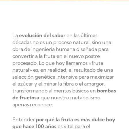
La
evolución del sabor
en las últimas
décadas no es un proceso natural, sino una
obra de ingeniería humana diseñada para
convertir a la fruta en el nuevo postre
procesado. Lo que hoy llamamos «fruta
natural» es, en realidad, el resultado de una
selección genética intensiva para maximizar
el azúcar y eliminar la fibra o el amargor,
transformando alimentos básicos en
bombas
de fructosa
que nuestro metabolismo
apenas reconoce.
Entender
por qué la fruta es más dulce hoy
que hace 100 años
es vital para el