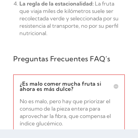
La regla de la estacionalidad:
La fruta
que viaja miles de kilómetros suele ser
recolectada verde y seleccionada por su
resistencia al transporte, no por su perfil
nutricional.
Preguntas Frecuentes FAQ’s
¿Es malo comer mucha fruta si
ahora es más dulce?
No es malo, pero hay que priorizar el
consumo de la pieza entera para
aprovechar la fibra, que compensa el
índice glucémico.