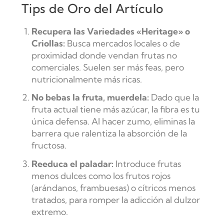
Tips de Oro del Artículo
Recupera las Variedades «Heritage» o
Criollas:
Busca mercados locales o de
proximidad donde vendan frutas no
comerciales. Suelen ser más feas, pero
nutricionalmente más ricas.
No bebas la fruta, muerdela:
Dado que la
fruta actual tiene más azúcar, la fibra es tu
única defensa. Al hacer zumo, eliminas la
barrera que ralentiza la absorción de la
fructosa.
Reeduca el paladar:
Introduce frutas
menos dulces como los frutos rojos
(arándanos, frambuesas) o cítricos menos
tratados, para romper la adicción al dulzor
extremo.