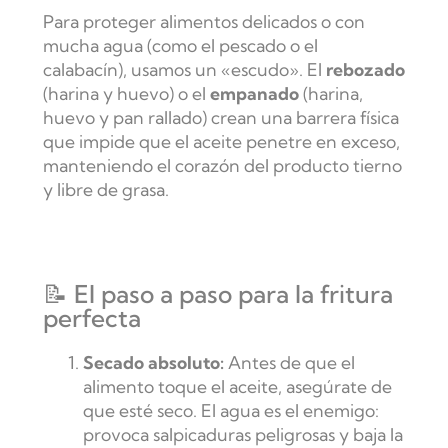
Para proteger alimentos delicados o con
mucha agua (como el pescado o el
calabacín), usamos un «escudo». El
rebozado
(harina y huevo) o el
empanado
(harina,
huevo y pan rallado) crean una barrera física
que impide que el aceite penetre en exceso,
manteniendo el corazón del producto tierno
y libre de grasa.
📝 El paso a paso para la fritura
perfecta
Secado absoluto:
Antes de que el
alimento toque el aceite, asegúrate de
que esté seco. El agua es el enemigo:
provoca salpicaduras peligrosas y baja la