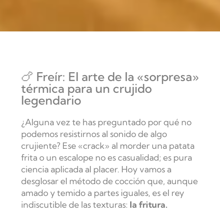
🍗 Freír: El arte de la «sorpresa»
térmica para un crujido
legendario
¿Alguna vez te has preguntado por qué no
podemos resistirnos al sonido de algo
crujiente? Ese «crack» al morder una patata
frita o un escalope no es casualidad; es pura
ciencia aplicada al placer. Hoy vamos a
desglosar el método de cocción que, aunque
amado y temido a partes iguales, es el rey
indiscutible de las texturas:
la fritura.