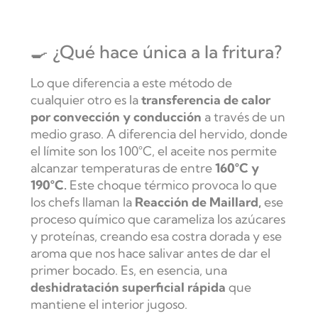
🍳 ¿Qué hace única a la fritura?
Lo que diferencia a este método de
cualquier otro es la
transferencia de calor
por convección y conducción
a través de un
medio graso. A diferencia del hervido, donde
el límite son los 100°C, el aceite nos permite
alcanzar temperaturas de entre
160°C y
190°C.
Este choque térmico provoca lo que
los chefs llaman la
Reacción de Maillard,
ese
proceso químico que carameliza los azúcares
y proteínas, creando esa costra dorada y ese
aroma que nos hace salivar antes de dar el
primer bocado. Es, en esencia, una
deshidratación superficial rápida
que
mantiene el interior jugoso.