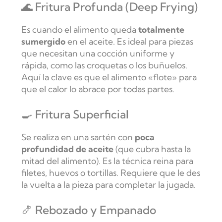
🌊 Fritura Profunda (Deep Frying)
Es cuando el alimento queda
totalmente
sumergido
en el aceite. Es ideal para piezas
que necesitan una cocción uniforme y
rápida, como las croquetas o los buñuelos.
Aquí la clave es que el alimento «flote» para
que el calor lo abrace por todas partes.
🍳 Fritura Superficial
Se realiza en una sartén con
poca
profundidad de aceite
(que cubra hasta la
mitad del alimento). Es la técnica reina para
filetes, huevos o tortillas. Requiere que le des
la vuelta a la pieza para completar la jugada.
🍤 Rebozado y Empanado