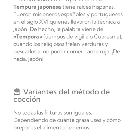
Tempura japonesa
tiene raíces hispanas.
Fueron misioneros españoles y portugueses
en el siglo XVI quienes llevaron la técnica a
Japón. De hecho, la palabra viene de
«Tempora»
(tiempos de vigilia o Cuaresma),
cuando los religiosos freían verduras y
pescados al no poder comer carne roja. ¡De
nada, Japón!
🍟 Variantes del método de
cocción
No todas las frituras son iguales.
Dependiendo de cuánta grasa uses y cómo
prepares el alimento, tenemos: