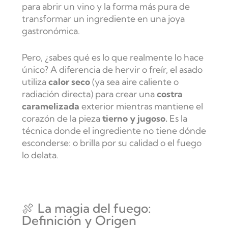
para abrir un vino y la forma más pura de
transformar un ingrediente en una joya
gastronómica.
Pero, ¿sabes qué es lo que realmente lo hace
único? A diferencia de hervir o freír, el asado
utiliza
calor seco
(ya sea aire caliente o
radiación directa) para crear una
costra
caramelizada
exterior mientras mantiene el
corazón de la pieza
tierno y jugoso.
Es la
técnica donde el ingrediente no tiene dónde
esconderse: o brilla por su calidad o el fuego
lo delata.
🍖 La magia del fuego:
Definición y Origen