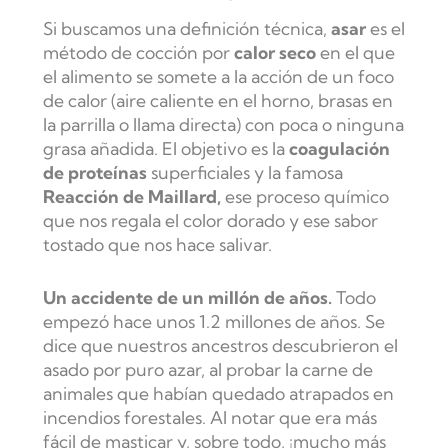
Si buscamos una definición técnica,
asar
es el
método de cocción por
calor seco
en el que
el alimento se somete a la acción de un foco
de calor (aire caliente en el horno, brasas en
la parrilla o llama directa) con poca o ninguna
grasa añadida. El objetivo es la
coagulación
de proteínas
superficiales y la famosa
Reacción de Maillard,
ese proceso químico
que nos regala el color dorado y ese sabor
tostado que nos hace salivar.
Un accidente de un millón de años.
Todo
empezó hace unos 1.2 millones de años. Se
dice que nuestros ancestros descubrieron el
asado por puro azar, al probar la carne de
animales que habían quedado atrapados en
incendios forestales. Al notar que era más
fácil de masticar y, sobre todo, ¡mucho más