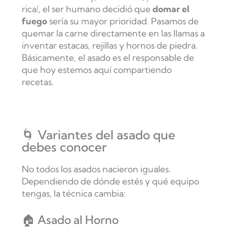
rica!, el ser humano decidió que
domar el
fuego
sería su mayor prioridad. Pasamos de
quemar la carne directamente en las llamas a
inventar estacas, rejillas y hornos de piedra.
Básicamente, el asado es el responsable de
que hoy estemos aquí compartiendo
recetas.
🌀 Variantes del asado que
debes conocer
No todos los asados nacieron iguales.
Dependiendo de dónde estés y qué equipo
tengas, la técnica cambia:
🏠 Asado al Horno