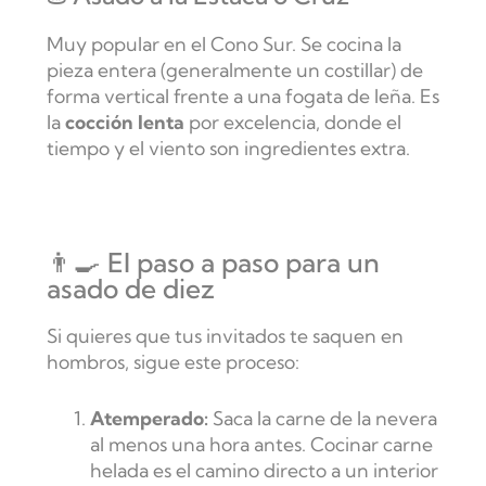
Muy popular en el Cono Sur. Se cocina la
pieza entera (generalmente un costillar) de
forma vertical frente a una fogata de leña. Es
la
cocción lenta
por excelencia, donde el
tiempo y el viento son ingredientes extra.
👨‍🍳 El paso a paso para un
asado de diez
Si quieres que tus invitados te saquen en
hombros, sigue este proceso:
Atemperado
:
Saca la carne de la nevera
al menos una hora antes. Cocinar carne
helada es el camino directo a un interior