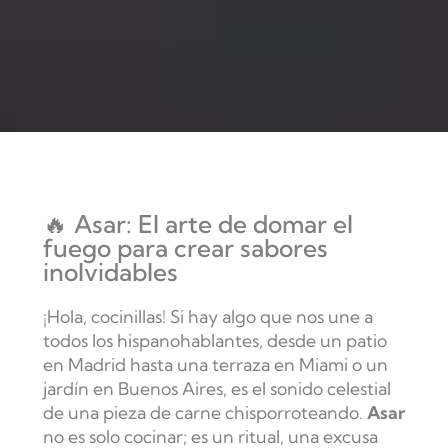
🔥 Asar: El arte de domar el
fuego para crear sabores
inolvidables
¡Hola, cocinillas! Si hay algo que nos une a
todos los hispanohablantes, desde un patio
en Madrid hasta una terraza en Miami o un
jardín en Buenos Aires, es el sonido celestial
de una pieza de carne chisporroteando.
Asar
no es solo cocinar; es un ritual, una excusa