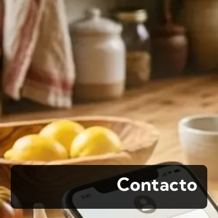
Contacto