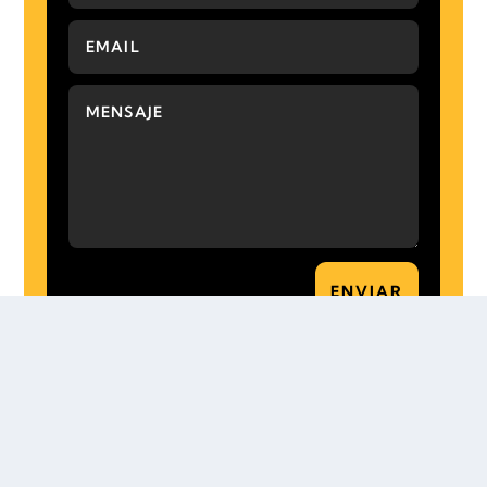
ENVIAR