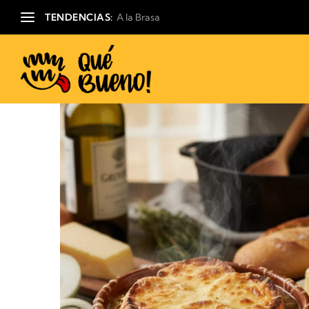
TENDENCIAS:
A la Brasa