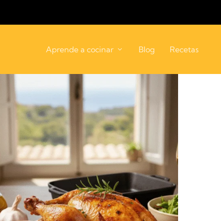
Aprende a cocinar
Blog
Recetas