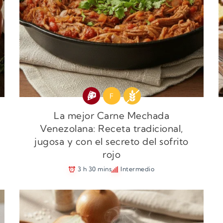
F
La mejor Carne Mechada
Venezolana: Receta tradicional,
jugosa y con el secreto del sofrito
rojo
3 h 30 mins
Intermedio