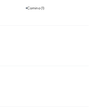
Comino
(1)