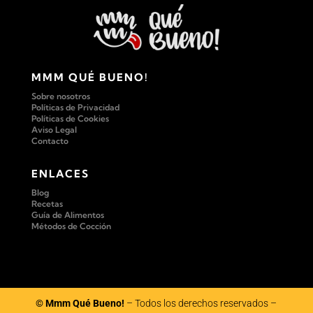
MMM QUÉ BUENO!
Sobre nosotros
Políticas de Privacidad
Políticas de Cookies
Aviso Legal
Contacto
ENLACES
Blog
Recetas
Guía de Alimentos
Métodos de Cocción
© Mmm Qué Bueno!
– Todos los derechos reservados –