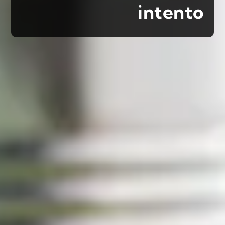
intento