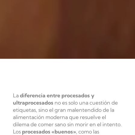
La
diferencia entre procesados y
ultraprocesados
no es solo una cuestión de
etiquetas, sino el gran malentendido de la
alimentación moderna que resuelve el
dilema de comer sano sin morir en el intento.
Los
procesados «buenos»
, como las