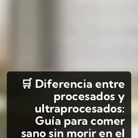
🛒 Diferencia entre
procesados y
ultraprocesados:
Guía para comer
sano sin morir en el