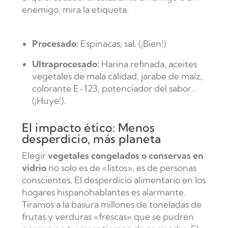
enemigo, mira la etiqueta.
Procesado:
Espinacas, sal. (¡Bien!)
Ultraprocesado:
Harina refinada, aceites
vegetales de mala calidad, jarabe de maíz,
colorante E-123, potenciador del sabor…
(¡Huye!).
El impacto ético: Menos
desperdicio, más planeta
Elegir
vegetales congelados o conservas en
vidrio
no solo es de «listos», es de personas
conscientes. El desperdicio alimentario en los
hogares hispanohablantes es alarmante.
Tiramos a la basura millones de toneladas de
frutas y verduras «frescas» que se pudren