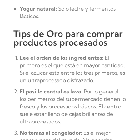
Yogur natural:
Solo leche y fermentos
lácticos.
Tips de Oro para comprar
productos procesados
Lee el orden de los ingredientes:
El
primero es el que está en mayor cantidad.
Si el azúcar está entre los tres primeros, es
un ultraprocesado disfrazado.
El pasillo central es lava:
Por lo general,
los perímetros del supermercado tienen lo
fresco y los procesados básicos. El centro
suele estar lleno de cajas brillantes de
ultraprocesados.
No temas al congelador:
Es el mejor