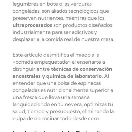
legumbres en bote o las verduras
congeladas, son aliados tecnológicos que
preservan nutrientes, mientras que los
ultraprocesados
son productos diseñados
industrialmente para ser adictivos y
desplazar a la comida real de nuestra mesa.
Este artículo desmitifica el miedo a la
«comida empaquetada» al enseñarte a
distinguir entre
técnicas de conservación
ancestrales y química de laboratorio.
Al
entender que una bolsa de espinacas
congeladas es nutricionalmente superior a
una fresca que lleva una semana
languideciendo en tu nevera, optimizas tu
salud, tiempo y presupuesto
, eliminando la
culpa de no cocinar todo desde cero.