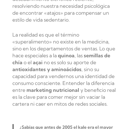
resolviendo nuestra necesidad psicológica
de encontrar «atajos» para compensar un
estilo de vida sedentario.
La realidad es que el término
«superalimento» no existe en la medicina,
sino en los departamentos de ventas. Lo que
hace especiales a la
quinoa
, las
semillas de
chía
o el
açai
no es solo su aporte de
antioxidantes y aminoácidos
, sino su
capacidad para vendernos una identidad de
consumo consciente. Entender la diferencia
entre
marketing nutricional
y beneficio real
es la clave para comer mejor sin vaciar la
cartera ni caer en mitos de redes sociales.
¿Sabías que antes de 2005 el
kale
era el mayor