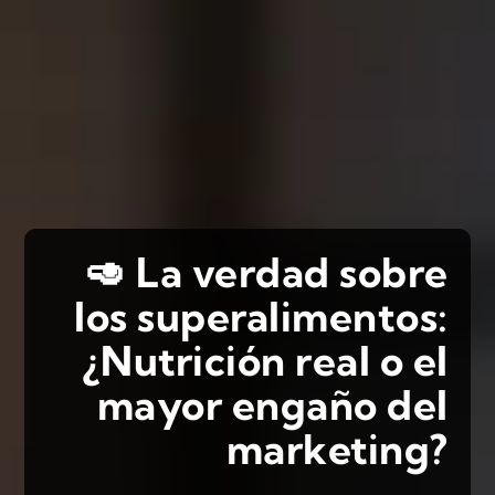
🥑 La verdad sobre
los superalimentos:
¿Nutrición real o el
mayor engaño del
marketing?