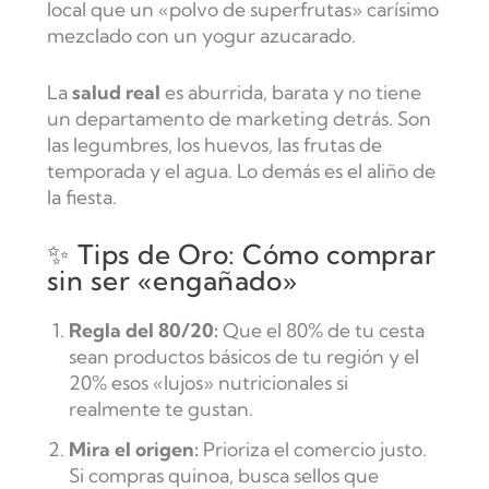
local que un «polvo de superfrutas» carísimo
mezclado con un yogur azucarado.
La
salud real
es aburrida, barata y no tiene
un departamento de marketing detrás. Son
las legumbres, los huevos, las frutas de
temporada y el agua. Lo demás es el aliño de
la fiesta.
✨ Tips de Oro: Cómo comprar
sin ser «engañado»
Regla del 80/20:
Que el 80% de tu cesta
sean productos básicos de tu región y el
20% esos «lujos» nutricionales si
realmente te gustan.
Mira el origen:
Prioriza el comercio justo.
Si compras quinoa, busca sellos que