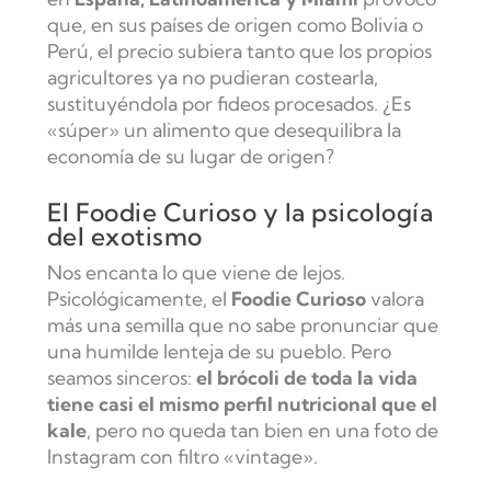
que, en sus países de origen como Bolivia o
Perú, el precio subiera tanto que los propios
agricultores ya no pudieran costearla,
sustituyéndola por fideos procesados. ¿Es
«súper» un alimento que desequilibra la
economía de su lugar de origen?
El Foodie Curioso y la psicología
del exotismo
Nos encanta lo que viene de lejos.
Psicológicamente, el
Foodie Curioso
valora
más una semilla que no sabe pronunciar que
una humilde lenteja de su pueblo. Pero
seamos sinceros:
el brócoli de toda la vida
tiene casi el mismo perfil nutricional que el
kale
, pero no queda tan bien en una foto de
Instagram con filtro «vintage».