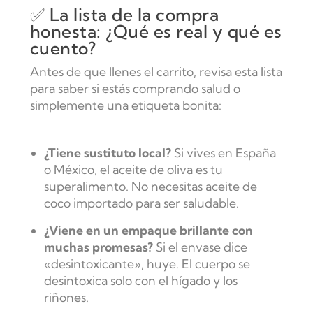
✅ La lista de la compra
honesta: ¿Qué es real y qué es
cuento?
Antes de que llenes el carrito, revisa esta lista
para saber si estás comprando salud o
simplemente una etiqueta bonita:
¿Tiene sustituto local?
Si vives en España
o México, el aceite de oliva es tu
superalimento. No necesitas aceite de
coco importado para ser saludable.
¿Viene en un empaque brillante con
muchas promesas?
Si el envase dice
«desintoxicante», huye. El cuerpo se
desintoxica solo con el hígado y los
riñones.