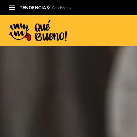
TENDENCIAS:
A la Brasa