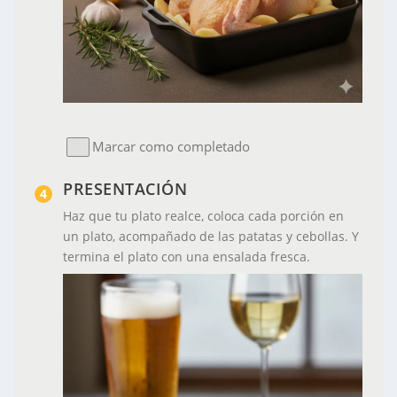
Marcar como completado
PRESENTACIÓN
Haz que tu plato realce, coloca cada porción en
un plato, acompañado de las patatas y cebollas. Y
termina el plato con una ensalada fresca.