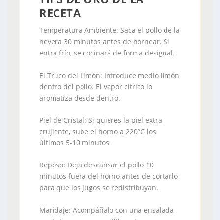
RECETA
Temperatura Ambiente: Saca el pollo de la
nevera 30 minutos antes de hornear. Si
entra frío, se cocinará de forma desigual.
El Truco del Limón: Introduce medio limón
dentro del pollo. El vapor cítrico lo
aromatiza desde dentro.
Piel de Cristal: Si quieres la piel extra
crujiente, sube el horno a 220°C los
últimos 5-10 minutos.
Reposo: Deja descansar el pollo 10
minutos fuera del horno antes de cortarlo
para que los jugos se redistribuyan.
Maridaje: Acompáñalo con una ensalada