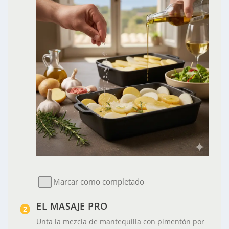
Marcar como completado
EL MASAJE PRO
Unta la mezcla de
mantequilla con pimentón
por