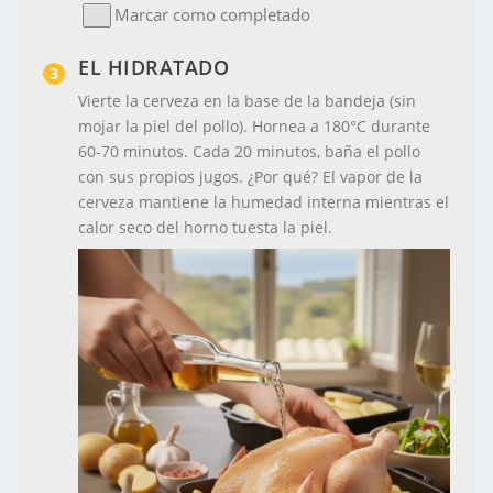
Marcar como completado
EL HIDRATADO
Vierte la cerveza en la base de la bandeja (sin
mojar la piel del pollo). Hornea a 180°C durante
60-70 minutos. Cada 20 minutos, baña el pollo
con sus propios jugos.
¿Por qué?
El vapor de la
cerveza mantiene la humedad interna mientras el
calor seco del horno tuesta la piel.