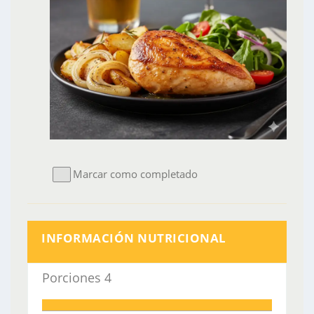
Marcar como completado
INFORMACIÓN NUTRICIONAL
Porciones
4