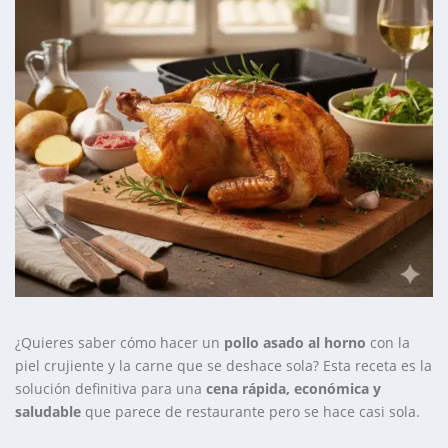
¿Quieres saber cómo hacer un
pollo asado al horno
con la
piel crujiente y la carne que se deshace sola? Esta receta es la
solución definitiva para una
cena rápida, económica y
saludable
que parece de restaurante pero se hace casi sola.