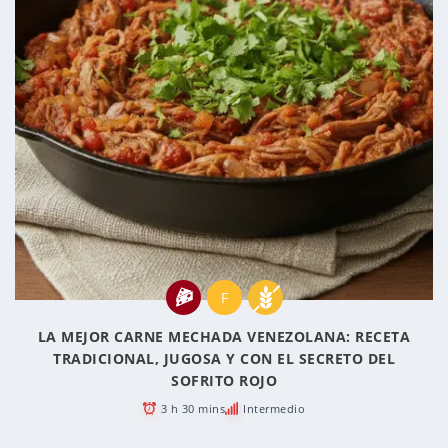
F
LA MEJOR CARNE MECHADA VENEZOLANA: RECETA
TRADICIONAL, JUGOSA Y CON EL SECRETO DEL
SOFRITO ROJO
3 h 30 mins
Intermedio