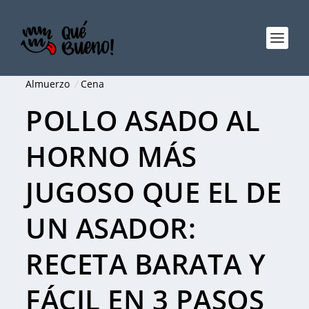
Almuerzo
Cena
POLLO ASADO AL
HORNO MÁS
JUGOSO QUE EL DE
UN ASADOR:
RECETA BARATA Y
FÁCIL EN 3 PASOS