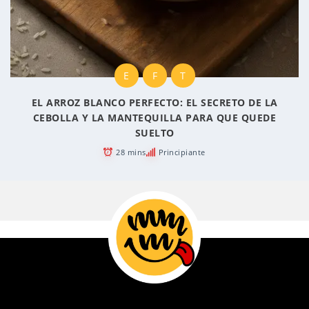
E
F
T
EL ARROZ BLANCO PERFECTO: EL SECRETO DE LA
CEBOLLA Y LA MANTEQUILLA PARA QUE QUEDE
SUELTO
28 mins
Principiante