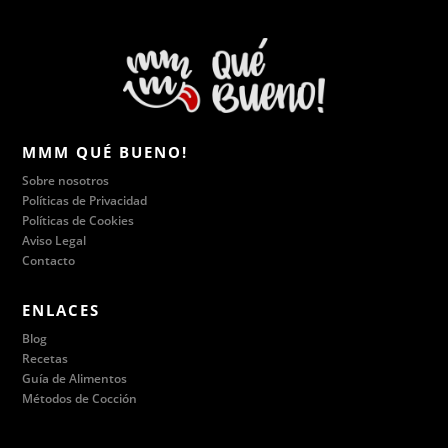
MMM QUÉ BUENO!
Sobre nosotros
Políticas de Privacidad
Políticas de Cookies
Aviso Legal
Contacto
ENLACES
Blog
Recetas
Guía de Alimentos
Métodos de Cocción