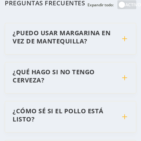
PREGUNTAS FRECUENTES
INACTIVO
Expandir todo:
¿PUEDO USAR MARGARINA EN
VEZ DE MANTEQUILLA?
¿QUÉ HAGO SI NO TENGO
CERVEZA?
¿CÓMO SÉ SI EL POLLO ESTÁ
LISTO?