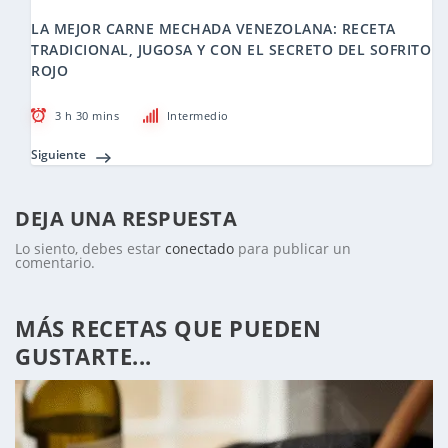
LA MEJOR CARNE MECHADA VENEZOLANA: RECETA
TRADICIONAL, JUGOSA Y CON EL SECRETO DEL SOFRITO
ROJO
3 h 30 mins
Intermedio
Siguiente
DEJA UNA RESPUESTA
Lo siento, debes estar
conectado
para publicar un
comentario.
MÁS RECETAS QUE PUEDEN
GUSTARTE...