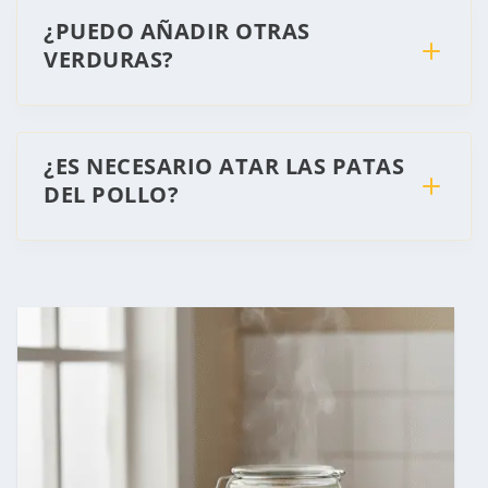
¿PUEDO AÑADIR OTRAS
VERDURAS?
¿ES NECESARIO ATAR LAS PATAS
DEL POLLO?