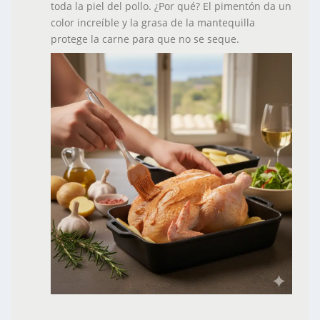
toda la piel del pollo.
¿Por qué?
El pimentón da un
color increíble y la grasa de la mantequilla
protege la carne para que no se seque.