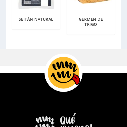
SEITÁN NATURAL
GERMEN DE
TRIGO