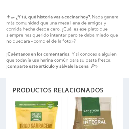
👩‍🍳 ¿Y tú, qué historia vas a cocinar hoy?.
Nada genera
más comunidad que una mesa llena de amigos y
comida hecha desde cero. ¿Cuál es ese plato que
siempre has querido intentar pero te daba miedo que
no quedara «como el de la foto»?
¡Cuéntanos en los comentarios!
Y si conoces a alguien
que todavía usa harina común para su pasta fresca,
¡comparte este artículo y sálvale la cena!
🍕✨
PRODUCTOS RELACIONADOS