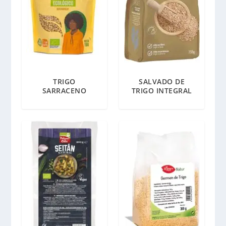
TRIGO
SALVADO DE
SARRACENO
TRIGO INTEGRAL