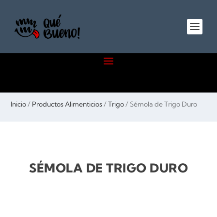
Inicio
/
Productos Alimenticios
/
Trigo
/ Sémola de Trigo Duro
SÉMOLA DE TRIGO DURO