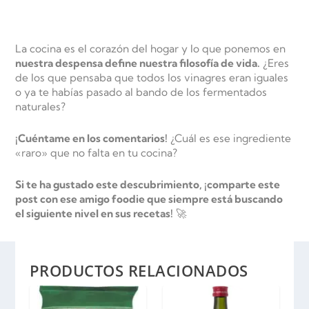
La cocina es el corazón del hogar y lo que ponemos en
nuestra despensa define nuestra filosofía de vida.
¿Eres
de los que pensaba que todos los vinagres eran iguales
o ya te habías pasado al bando de los fermentados
naturales?
¡Cuéntame en los comentarios!
¿Cuál es ese ingrediente
«raro» que no falta en tu cocina?
Si te ha gustado este descubrimiento, ¡comparte este
post con ese amigo foodie que siempre está buscando
el siguiente nivel en sus recetas!
🚀
PRODUCTOS RELACIONADOS