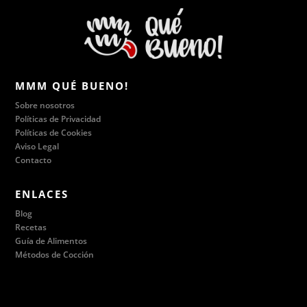
MMM QUÉ BUENO!
Sobre nosotros
Políticas de Privacidad
Políticas de Cookies
Aviso Legal
Contacto
ENLACES
Blog
Recetas
Guía de Alimentos
Métodos de Cocción