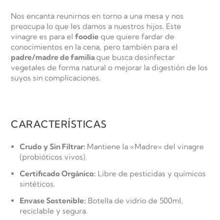
Nos encanta reunirnos en torno a una mesa y nos
preocupa lo que les damos a nuestros hijos. Este
vinagre es para el
foodie
que quiere fardar de
conocimientos en la cena, pero también para el
padre/madre de familia
que busca desinfectar
vegetales de forma natural o mejorar la digestión de los
suyos sin complicaciones.
CARACTERÍSTICAS
Crudo y Sin Filtrar:
Mantiene la «Madre» del vinagre
(probióticos vivos).
Certificado Orgánico:
Libre de pesticidas y químicos
sintéticos.
Envase Sostenible:
Botella de vidrio de 500ml,
reciclable y segura.