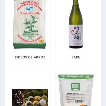
FIDEOS DE ARROZ
SAKE