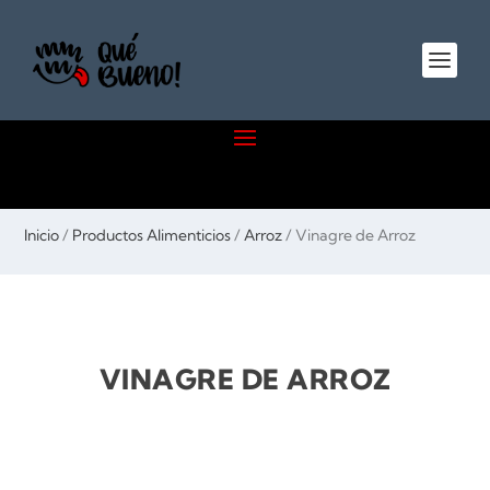
Inicio
/
Productos Alimenticios
/
Arroz
/ Vinagre de Arroz
VINAGRE DE ARROZ