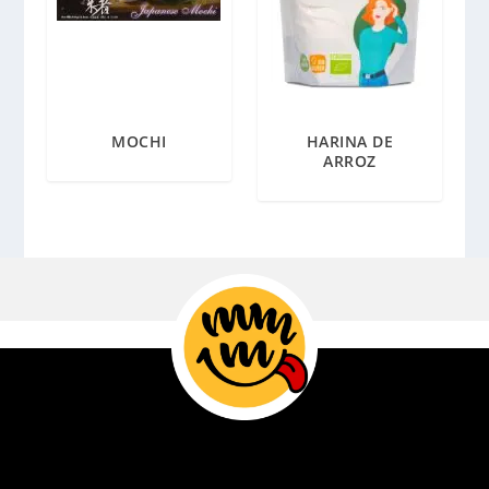
MOCHI
HARINA DE
ARROZ