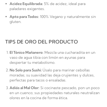
Acidez Equilibrada:
5% de acidez, ideal para
paladares exigentes.
Apto para Todos:
100% Vegano y naturalmente sin
gluten.
TIPS DE ORO DEL PRODUCTO
El Tónico Mañanero:
Mezcla una cucharadita en un
vaso de agua tibia con limón en ayunas para
despertar tu metabolismo.
No Solo para Sushi:
Úsalo para marinar cebollas
moradas; su suavidad las deja crujientes y dulces,
perfectas para tacos o ensaladas.
Adiós al Mal Olor:
Si cocinaste pescado, pon un poco
en un cuenco; sus propiedades naturales neutralizan
olores en la cocina de forma ética.