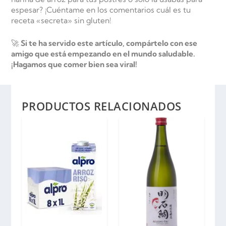
espesar? ¡Cuéntame en los comentarios cuál es tu
receta «secreta» sin gluten!
🚀
Si te ha servido este artículo, compártelo con ese
amigo que está empezando en el mundo saludable.
¡Hagamos que comer bien sea viral!
PRODUCTOS RELACIONADOS