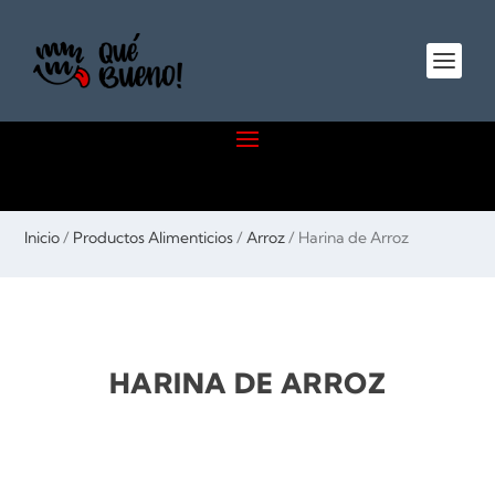
Inicio
/
Productos Alimenticios
/
Arroz
/ Harina de Arroz
HARINA DE ARROZ