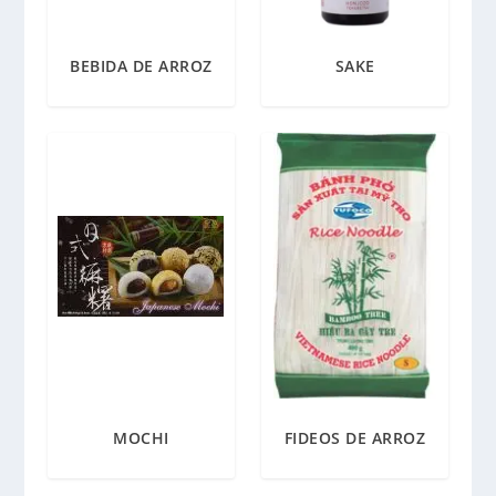
BEBIDA DE ARROZ
SAKE
MOCHI
FIDEOS DE ARROZ