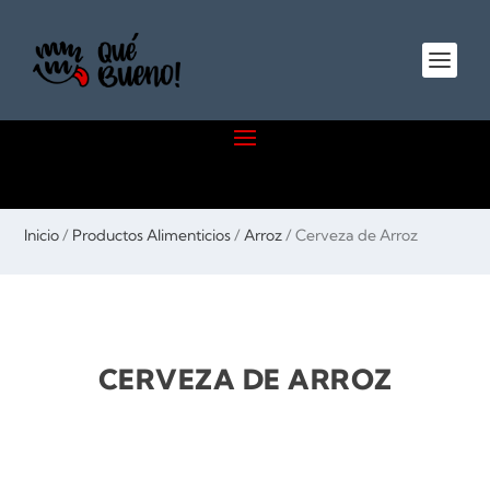
Inicio
/
Productos Alimenticios
/
Arroz
/ Cerveza de Arroz
CERVEZA DE ARROZ