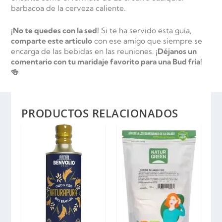
barbacoa de la cerveza caliente.
¡No te quedes con la sed!
Si te ha servido esta guía,
comparte este artículo
con ese amigo que siempre se
encarga de las bebidas en las reuniones.
¡Déjanos un
comentario con tu maridaje favorito para una Bud fría!
🍻
PRODUCTOS RELACIONADOS