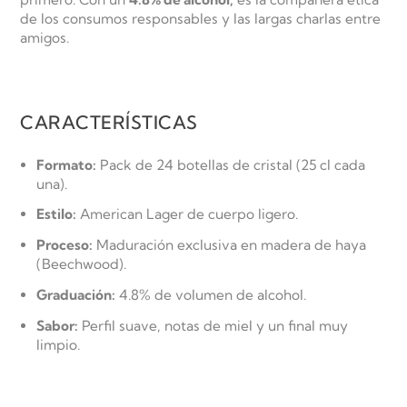
de los consumos responsables y las largas charlas entre
amigos.
CARACTERÍSTICAS
Formato:
Pack de 24 botellas de cristal (25 cl cada
una).
Estilo:
American Lager de cuerpo ligero.
Proceso:
Maduración exclusiva en madera de haya
(
Beechwood
).
Graduación:
4.8% de volumen de alcohol.
Sabor:
Perfil suave, notas de miel y un final muy
limpio.