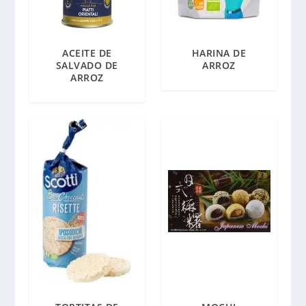
ACEITE DE
HARINA DE
SALVADO DE
ARROZ
ARROZ