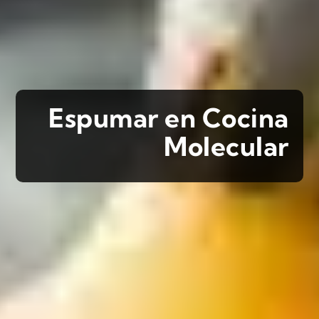
Espumar en Cocina
Molecular