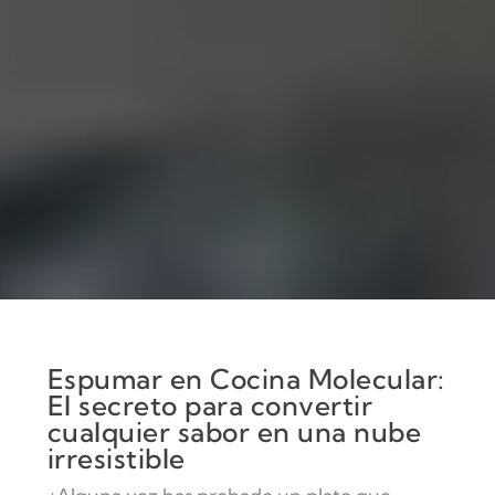
Espumar en Cocina Molecular:
El secreto para convertir
cualquier sabor en una nube
irresistible