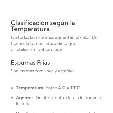
Clasificación según la
Temperatura
No todas las espumas aguantan el calor. De
hecho, la temperatura dicta qué
estabilizante debes elegir:
Espumas Frías
Son las más comunes y estables.
Temperatura:
Entre
4°C y 10°C.
Agentes:
Gelatina, nata, claras de huevo o
lecitina.