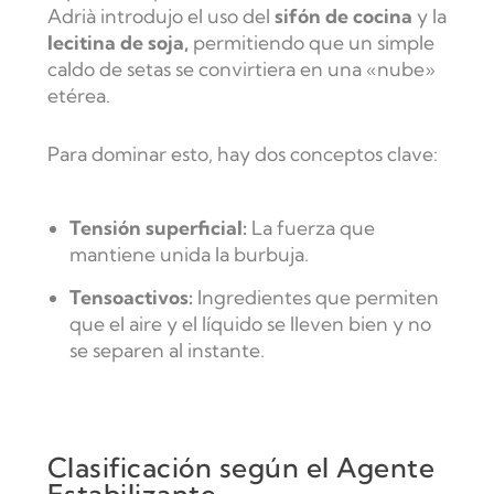
Adrià introdujo el uso del
sifón de cocina
y la
lecitina de soja,
permitiendo que un simple
caldo de setas se convirtiera en una «nube»
etérea.
Para dominar esto, hay dos conceptos clave:
Tensión superficial:
La fuerza que
mantiene unida la burbuja.
Tensoactivos:
Ingredientes que permiten
que el aire y el líquido se lleven bien y no
se separen al instante.
Clasificación según el Agente