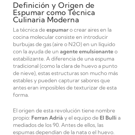
Definición y Origen de
Espumar como Técnica
Culinaria Moderna
La técnica de
espumar
o crear aires en la
cocina molecular consiste en introducir
burbujas de gas (aire o N2O) en un líquido
con la ayuda de un
agente emulsionante
o
estabilizante. A diferencia de una espuma
tradicional (como la clara de huevo a punto
de nieve), estas estructuras son mucho más
estables y pueden capturar sabores que
antes eran imposibles de texturizar de esta
forma.
El origen de esta revolución tiene nombre
propio:
Ferran Adrià
y el equipo de
El Bulli
a
mediados de los 90. Antes de ellos, las
espumas dependían de la nata o el huevo.