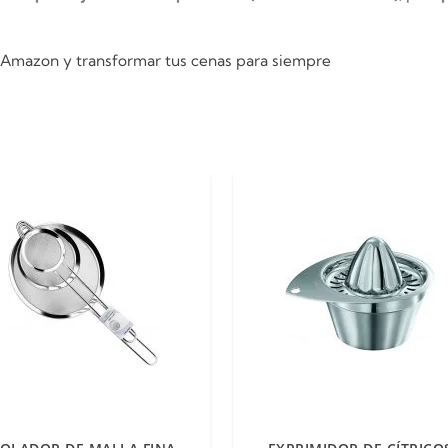
en Amazon y transformar tus cenas para siempre