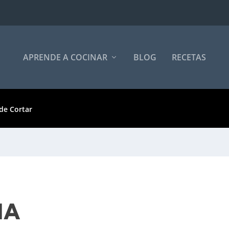
APRENDE A COCINAR
BLOG
RECETAS
de Cortar
NA