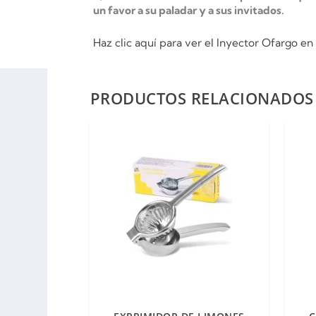
un favor a su paladar y a sus invitados.
Haz clic aquí para ver el Inyector Ofargo 
PRODUCTOS RELACIONADOS