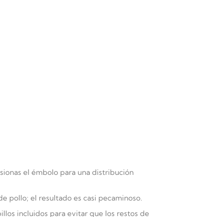
sionas el émbolo para una distribución
e pollo; el resultado es casi pecaminoso.
los incluidos para evitar que los restos de