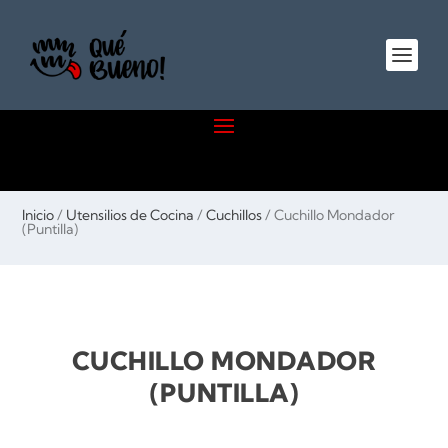
Inicio
/
Utensilios de Cocina
/
Cuchillos
/ Cuchillo Mondador
(Puntilla)
CUCHILLO MONDADOR
(PUNTILLA)