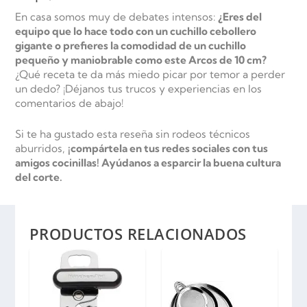
En casa somos muy de debates intensos:
¿Eres del
equipo que lo hace todo con un cuchillo cebollero
gigante o prefieres la comodidad de un cuchillo
pequeño y maniobrable como este Arcos de 10 cm?
¿Qué receta te da más miedo picar por temor a perder
un dedo? ¡Déjanos tus trucos y experiencias en los
comentarios de abajo!
Si te ha gustado esta reseña sin rodeos técnicos
aburridos,
¡compártela en tus redes sociales con tus
amigos cocinillas! Ayúdanos a esparcir la buena cultura
del corte.
PRODUCTOS RELACIONADOS