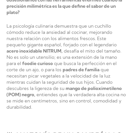
precisión milimétrica es la que define el sabor de un
plato?
La psicología culinaria demuestra que un cuchillo
cómodo reduce la ansiedad al cocinar, mejorando
nuestra relación con los alimentos frescos. Este
pequeño gigante español, forjado con el legendario
acero inoxidable NITRUM,
desafía el mito del tamaño.
No es solo un utensilio; es una extensión de la mano
para el
foodie curioso
que busca la perfección en el
corte de un ajo, o para los
padres de familia
que
necesitan picar vegetales a la velocidad de la luz
mientras cuidan la seguridad de sus hijos. Cuando
descubres la ligereza de su
mango de polioximetileno
(POM) negro,
entiendes que la verdadera alta cocina no
se mide en centímetros, sino en control, comodidad y
durabilidad.