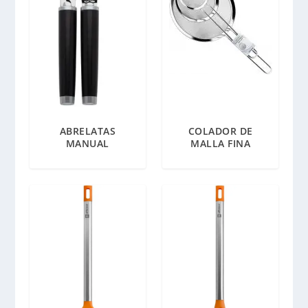
ABRELATAS
COLADOR DE
MANUAL
MALLA FINA