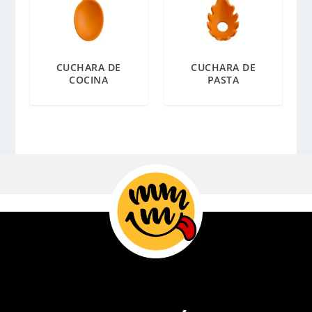
CUCHARA DE
CUCHARA DE
COCINA
PASTA