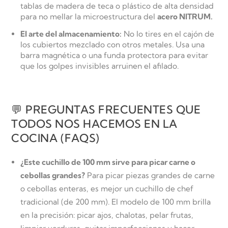
tablas de madera de teca o plástico de alta densidad
para no mellar la microestructura del
acero NITRUM.
El arte del almacenamiento:
No lo tires en el cajón de
los cubiertos mezclado con otros metales. Usa una
barra magnética o una funda protectora para evitar
que los golpes invisibles arruinen el afilado.
💬 PREGUNTAS FRECUENTES QUE
TODOS NOS HACEMOS EN LA
COCINA (FAQS)
¿Este cuchillo de 100 mm sirve para picar carne o
cebollas grandes?
Para picar piezas grandes de carne
o cebollas enteras, es mejor un cuchillo de chef
tradicional (de 200 mm). El modelo de 100 mm brilla
en la precisión: picar ajos, chalotas, pelar frutas,