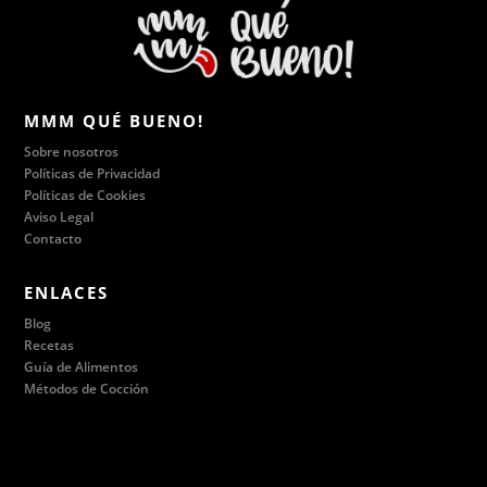
MMM QUÉ BUENO!
Sobre nosotros
Políticas de Privacidad
Políticas de Cookies
Aviso Legal
Contacto
ENLACES
Blog
Recetas
Guía de Alimentos
Métodos de Cocción