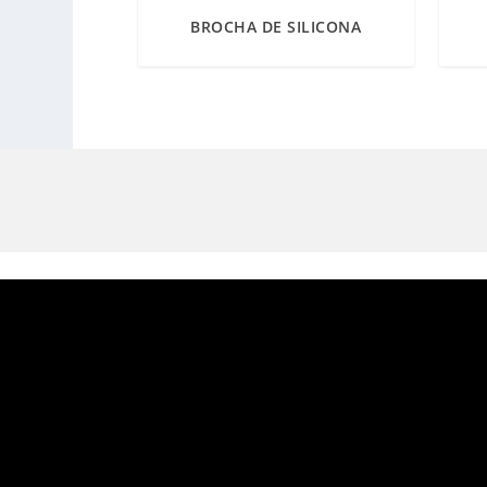
BROCHA DE SILICONA