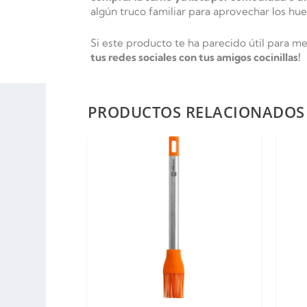
algún truco familiar para aprovechar los hue
Si este producto te ha parecido útil para m
tus redes sociales con tus amigos cocinillas!
PRODUCTOS RELACIONADOS