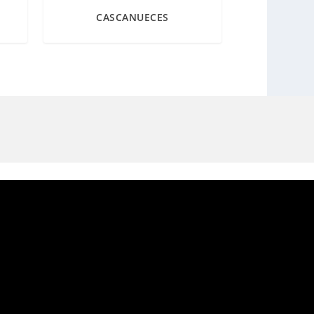
CASCANUECES