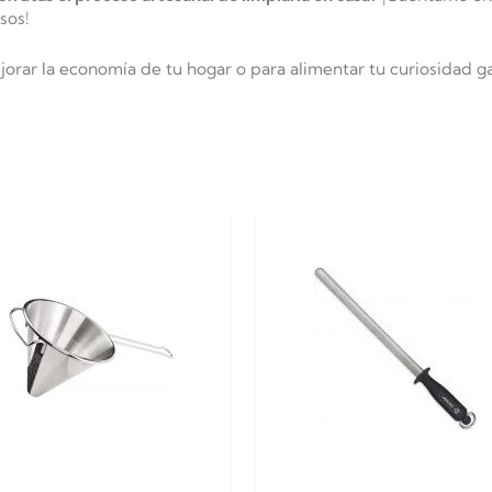
sos!
ejorar la economía de tu hogar o para alimentar tu curiosidad 