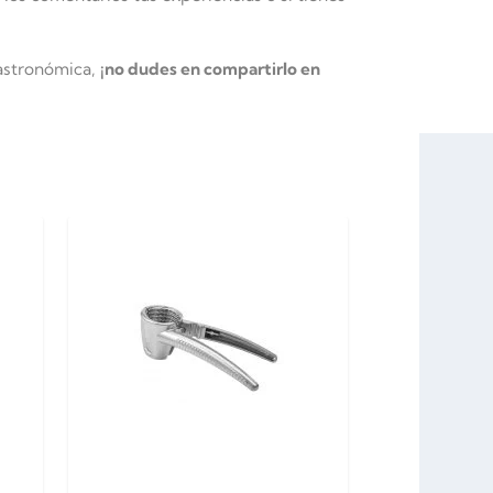
gastronómica,
¡no dudes en compartirlo en