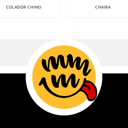
COLADOR CHINO
CHAIRA