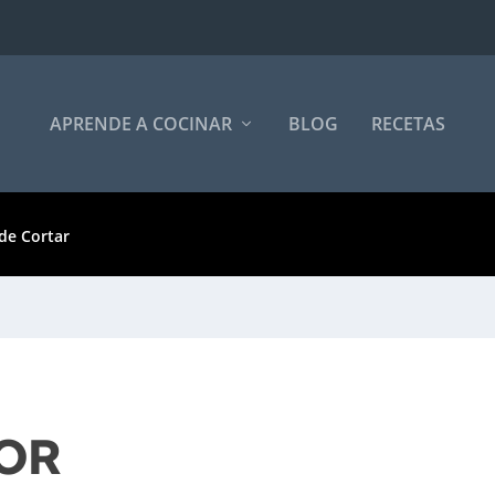
APRENDE A COCINAR
BLOG
RECETAS
de Cortar
OR