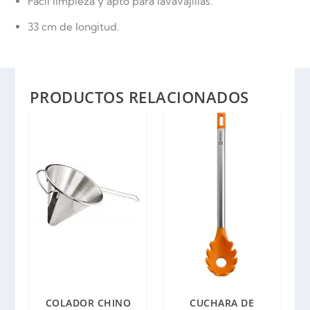
Fácil limpieza y apto para lavavajillas.
33 cm de longitud.
PRODUCTOS RELACIONADOS
COLADOR CHINO
CUCHARA DE