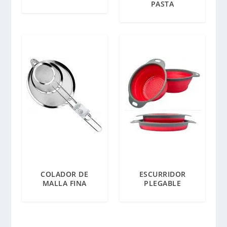
PASTA
COLADOR DE
ESCURRIDOR
MALLA FINA
PLEGABLE