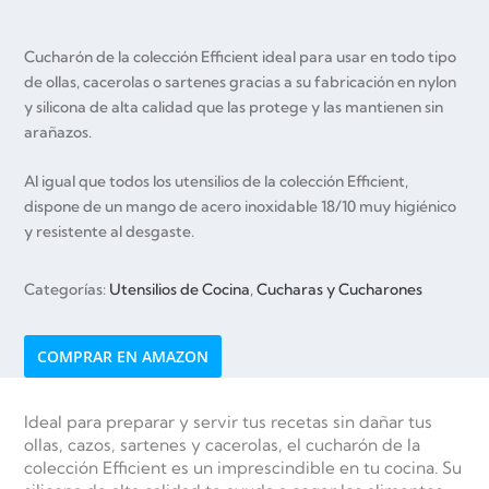
Cucharón de la colección Efficient ideal para usar en todo tipo
de ollas, cacerolas o sartenes gracias a su fabricación en nylon
y silicona de alta calidad que las protege y las mantienen sin
arañazos.
Al igual que todos los utensilios de la colección Efficient,
dispone de un mango de acero inoxidable 18/10 muy higiénico
y resistente al desgaste.
Categorías:
Utensilios de Cocina
,
Cucharas y Cucharones
COMPRAR EN AMAZON
Ideal para preparar y servir tus recetas sin dañar tus
ollas, cazos, sartenes y cacerolas, el cucharón de la
colección Efficient es un imprescindible en tu cocina. Su