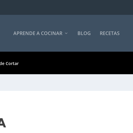
APRENDE A COCINAR
BLOG
RECETAS
de Cortar
A