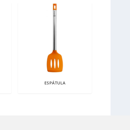
ESPÁTULA