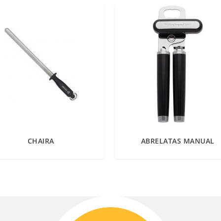
CHAIRA
ABRELATAS MANUAL