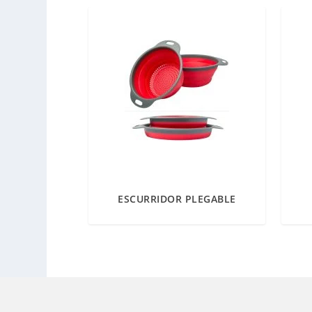
ESCURRIDOR PLEGABLE