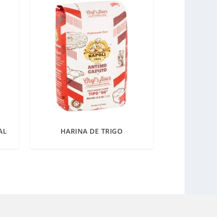
AL
HARINA DE TRIGO