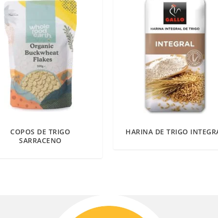
COPOS DE TRIGO
HARINA DE TRIGO INTEGR
SARRACENO