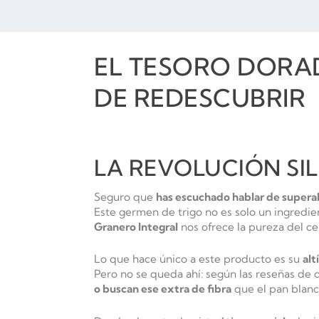
EL TESORO DORA
DE REDESCUBRIR
LA REVOLUCIÓN SI
Seguro que
has escuchado hablar de superal
Este germen de trigo no es solo un ingredi
Granero Integral
nos ofrece la pureza del c
Lo que hace único a este producto es su
alt
Pero no se queda ahí: según las reseñas de 
o buscan ese extra de fibra
que el pan blanc