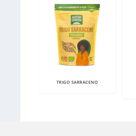
TRIGO SARRACENO