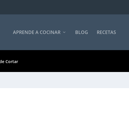
APRENDE A COCINAR
BLOG
RECETAS
de Cortar