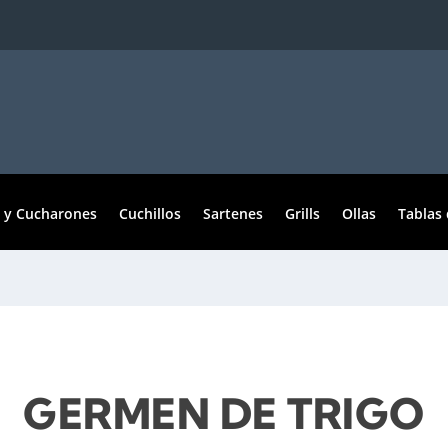
 y Cucharones
Cuchillos
Sartenes
Grills
Ollas
Tablas 
GERMEN DE TRIGO