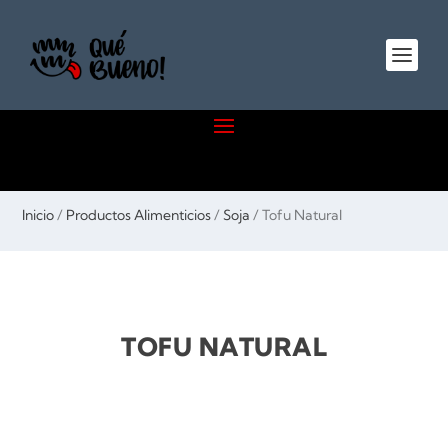
Inicio
/
Productos Alimenticios
/
Soja
/ Tofu Natural
TOFU NATURAL