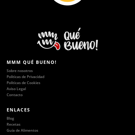
MMM QUÉ BUENO!
Sobre nosotros
Políticas de Privacidad
Políticas de Cookies
Aviso Legal
Contacto
ENLACES
Blog
Recetas
Guía de Alimentos