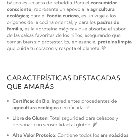
básico es un acto de rebeldía. Para el
consumidor
consciente,
representa un apoyo a la
agricultura
ecológica;
para el
foodie curioso,
es un viaje a los
orígenes de la cocina oriental; y para los
padres de
familia,
es la «proteína mágica» que absorbe el sabor
de las salsas favoritas de los niños, asegurando que
coman bien sin protestar. Es, en esencia,
proteína limpia
que cuida tu corazón y respeta el planeta. 💚
CARACTERÍSTICAS DESTACADAS
QUE AMARÁS
Certificación Bio:
Ingredientes procedentes de
agricultura ecológica
certificada. ✅
Libre de Gluten:
Total seguridad para celíacos y
personas con sensibilidad al gluten. 🌾
Alto Valor Proteico:
Contiene todos los
aminoácidos