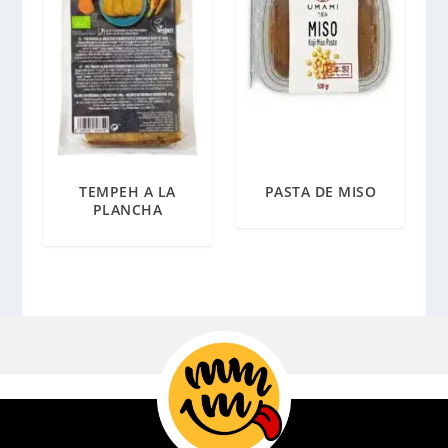
TEMPEH A LA
PASTA DE MISO
PLANCHA