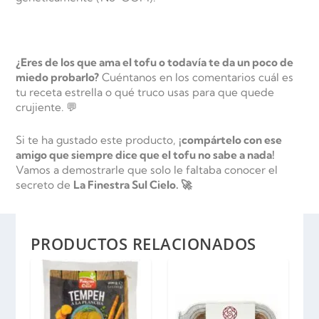
¿Eres de los que ama el tofu o todavía te da un poco de
miedo probarlo?
Cuéntanos en los comentarios cuál es
tu receta estrella o qué truco usas para que quede
crujiente. 💬
Si te ha gustado este producto,
¡compártelo con ese
amigo que siempre dice que el tofu no sabe a nada!
Vamos a demostrarle que solo le faltaba conocer el
secreto de
La Finestra Sul Cielo. 🚀
PRODUCTOS RELACIONADOS